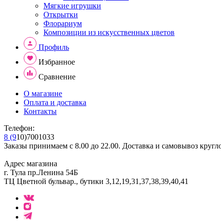
Мягкие игрушки
Открытки
Флорариум
Композиции из искусственных цветов
Профиль
Избранное
Сравнение
О магазине
Оплата и доставка
Контакты
Телефон:
8 (9
10)7001033
Заказы принимаем с 8.00 до 22.00. Доставка и самовывоз кругл
Адрес магазина
г. Тула пр.Ленина 54Б
ТЦ Цветной бульвар., бутики 3,12,19,31,37,38,39,40,41