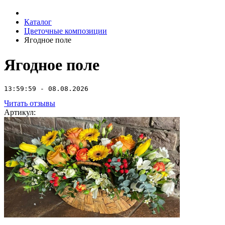
Каталог
Цветочные композиции
Ягодное поле
Ягодное поле
13:59:59 - 08.08.2026
Читать отзывы
Артикул: