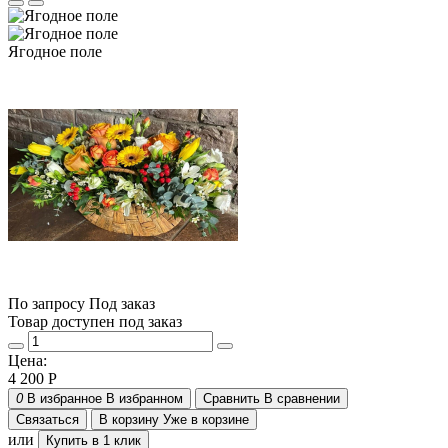
Ягодное поле
По запросу
Под заказ
Товар доступен под заказ
Цена:
4 200
Р
0
В избранное
В избранном
Сравнить
В сравнении
Связаться
В корзину
Уже в корзине
или
Купить в 1 клик