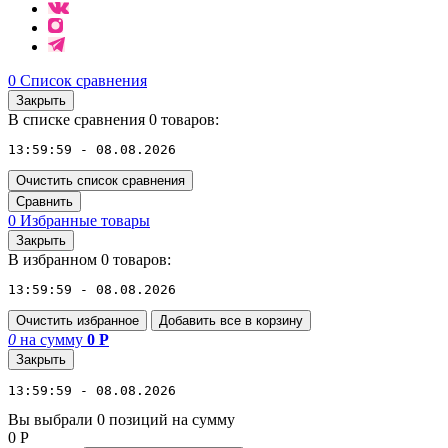
0
Список сравнения
Закрыть
В списке сравнения 0 товаров:
13:59:59 - 08.08.2026
Очистить список сравнения
Сравнить
0
Избранные товары
Закрыть
В избранном 0 товаров:
13:59:59 - 08.08.2026
Очистить избранное
Добавить все в корзину
0
на сумму
0
Р
Закрыть
13:59:59 - 08.08.2026
Вы выбрали 0 позиций на сумму
0
Р