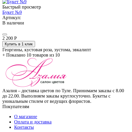
Быстрый просмотр
Букет №9
Артикул:
В наличии
2 200
Р
Купить в 1 клик
Георгины, кустовая роза, эустома, эвкалипт
+
Показано 10 товаров из 10
Азалия – доставка цветов по Туле. Принимаем заказы с 8.00
до 22.00. Выполняем заказы круглосуточно. Букеты с
уникальным стилем от ведущих флористов.
Покупателям
О магазине
Оплата и доставка
Контакты