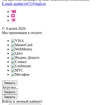
E-mail: azaliacvet71@mail.ru
© Азалия 2026
Мы принимаем к оплате:
Закрыть
Загрузка...
Закрыть
Закрыть
Войти в личный кабинет