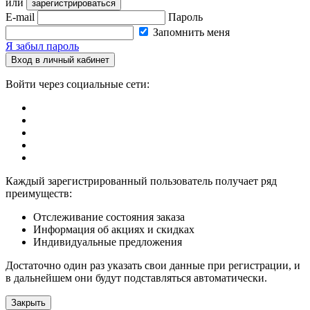
или
зарегистрироваться
E-mail
Пароль
Запомнить меня
Я забыл пароль
Вход в личный кабинет
Войти через социальные сети:
Каждый зарегистрированный пользователь получает ряд
преимуществ:
Отслеживание состояния заказа
Информация об акциях и скидках
Индивидуальные предложения
Достаточно один раз указать свои данные при регистрации, и
в дальнейшем они будут подставляться автоматически.
Закрыть