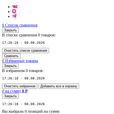
0
Список сравнения
Закрыть
В списке сравнения 0 товаров:
17:26:18 - 08.08.2026
Очистить список сравнения
Сравнить
0
Избранные товары
Закрыть
В избранном 0 товаров:
17:26:18 - 08.08.2026
Очистить избранное
Добавить все в корзину
0
на сумму
0
Р
Закрыть
17:26:18 - 08.08.2026
Вы выбрали 0 позиций на сумму