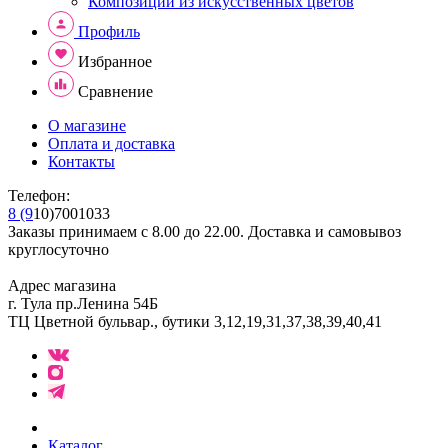
Композиции из искусственных цветов
Профиль
Избранное
Сравнение
О магазине
Оплата и доставка
Контакты
Телефон:
8 (9
10)7001033
Заказы принимаем с 8.00 до 22.00. Доставка и самовывоз
круглосуточно
Адрес магазина
г. Тула пр.Ленина 54Б
ТЦ Цветной бульвар., бутики 3,12,19,31,37,38,39,40,41
Каталог