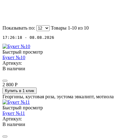
Показывать по:
Товары 1-10 из
10
17:26:18 - 08.08.2026
Быстрый просмотр
Букет №10
Артикул:
В наличии
2 800
Р
Купить в 1 клик
Георгины, кустовая роза, эустома эвкалипт, мотиола
Быстрый просмотр
Букет №11
Артикул:
В наличии