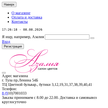
Наверх
О магазине
Оплата и доставка
Контакты
17:26:18 - 08.08.2026
Я ищу, например,
Азалия
Вход
Регистрация
Адрес магазина
г. Тула пр.Ленина 54Б
ТЦ Цветной бульвар., бутики 3,12,19,31,37,38,39,40,41
Телефон:
8 (9
10)7001033
Заказы принимаем с 8.00 до 22.00. Доставка и самовывоз
круглосуточно