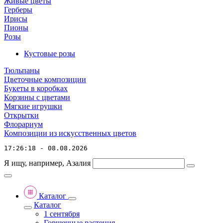
Живые цветы
Герберы
Ирисы
Пионы
Розы
Кустовые розы
Тюльпаны
Цветочные композиции
Букеты в коробках
Корзины с цветами
Мягкие игрушки
Открытки
Флорариум
Композиции из искусственных цветов
17:26:18 - 08.08.2026
Я ищу, например,
Азалия
Каталог
Каталог
1 сентября
Горшечные растения