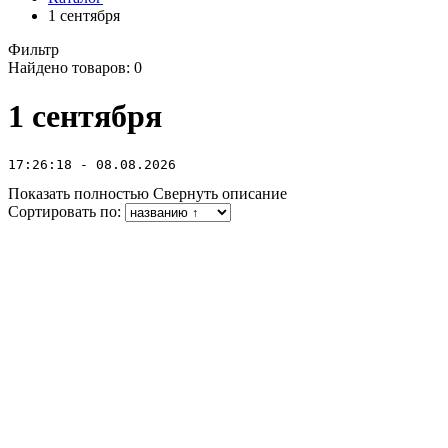
1 сентября
Фильтр
Найдено товаров:
0
1 сентября
17:26:18 - 08.08.2026
Показать полностью
Свернуть описание
Сортировать по: