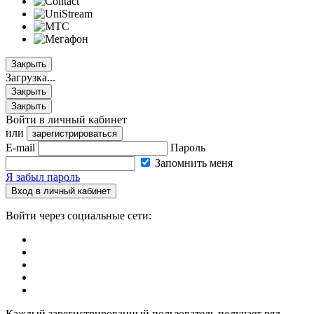
Закрыть
Загрузка...
Закрыть
Закрыть
Войти в личный кабинет
или
зарегистрироваться
E-mail
Пароль
Запомнить меня
Я забыл пароль
Вход в личный кабинет
Войти через социальные сети:
Каждый зарегистрированный пользователь получает ряд