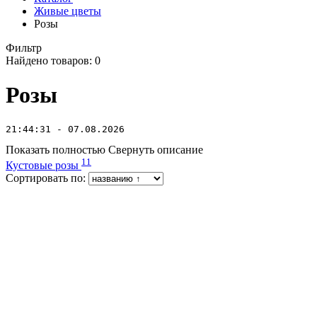
Живые цветы
Розы
Фильтр
Найдено товаров:
0
Розы
21:44:31 - 07.08.2026
Показать полностью
Свернуть описание
11
Кустовые розы
Сортировать по: