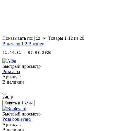
Показывать по:
Товары 1-12 из
20
В начало
1
2
В конец
21:44:31 - 07.08.2026
Быстрый просмотр
Роза alba
Артикул:
В наличии
290
Р
Купить в 1 клик
Быстрый просмотр
Роза boulevard
Артикул:
В наличии