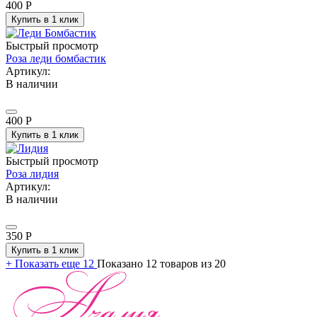
400
Р
Купить в 1 клик
Быстрый просмотр
Роза леди бомбастик
Артикул:
В наличии
400
Р
Купить в 1 клик
Быстрый просмотр
Роза лидия
Артикул:
В наличии
350
Р
Купить в 1 клик
+
Показать еще 12
Показано 12 товаров из 20