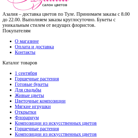
Азалия – доставка цветов по Туле. Принимаем заказы с 8.00
до 22.00. Выполняем заказы круглосуточно. Букеты с
уникальным стилем от ведущих флористов.
Покупателям
О магазине
Оплата и доставка
Контакты
Каталог товаров
1 сентября
Горшечные растения
Готовые букеты
Для свадьбы
Живые цветы
Цветочные композиции
Мягкие игрушки
Открытки
Флорариум
Композиции из искусственных цветов
Горшечные растения
Композиции из искусственных цветов