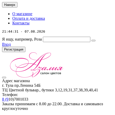
Наверх
О магазине
Оплата и доставка
Контакты
21:44:31 - 07.08.2026
Я ищу, например,
Роза
Вход
Регистрация
Адрес магазина
г. Тула пр.Ленина 54Б
ТЦ Цветной бульвар., бутики 3,12,19,31,37,38,39,40,41
Телефон:
8 (9
10)7001033
Заказы принимаем с 8.00 до 22.00. Доставка и самовывоз
круглосуточно