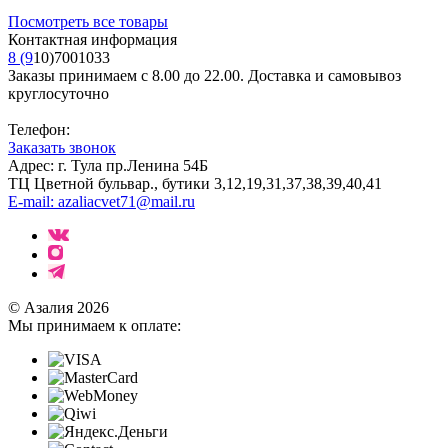
Посмотреть все товары
Контактная информация
8 (9
10)7001033
Заказы принимаем с 8.00 до 22.00. Доставка и самовывоз
круглосуточно
Телефон:
Заказать звонок
Адрес: г. Тула пр.Ленина 54Б
ТЦ Цветной бульвар., бутики 3,12,19,31,37,38,39,40,41
E-mail: azaliacvet71@mail.ru
© Азалия 2026
Мы принимаем к оплате: