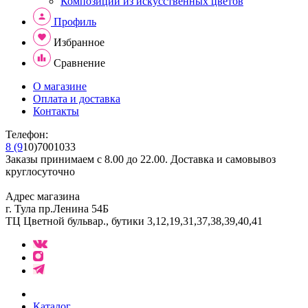
Композиции из искусственных цветов
Профиль
Избранное
Сравнение
О магазине
Оплата и доставка
Контакты
Телефон:
8 (9
10)7001033
Заказы принимаем с 8.00 до 22.00. Доставка и самовывоз
круглосуточно
Адрес магазина
г. Тула пр.Ленина 54Б
ТЦ Цветной бульвар., бутики 3,12,19,31,37,38,39,40,41
Каталог