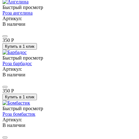
Быстрый просмотр
Роза ангелина
Артикул:
В наличии
350
Р
Купить в 1 клик
Быстрый просмотр
Роза барбадос
Артикул:
В наличии
350
Р
Купить в 1 клик
Быстрый просмотр
Роза бомбастик
Артикул:
В наличии