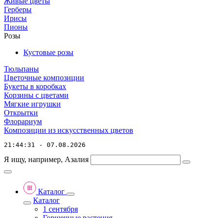
Живые цветы
Герберы
Ирисы
Пионы
Розы
Кустовые розы
Тюльпаны
Цветочные композиции
Букеты в коробках
Корзины с цветами
Мягкие игрушки
Открытки
Флорариум
Композиции из искусственных цветов
21:44:31 - 07.08.2026
Я ищу, например,
Азалия
Каталог
Каталог
1 сентября
Горшечные растения