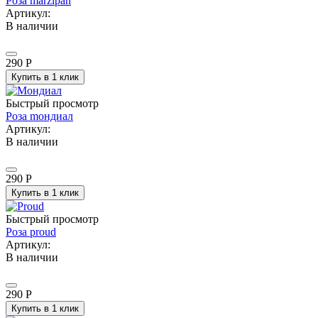
Роза marzipan
Артикул:
В наличии
290
Р
Купить в 1 клик
Быстрый просмотр
Роза mондиал
Артикул:
В наличии
290
Р
Купить в 1 клик
Быстрый просмотр
Роза proud
Артикул:
В наличии
290
Р
Купить в 1 клик