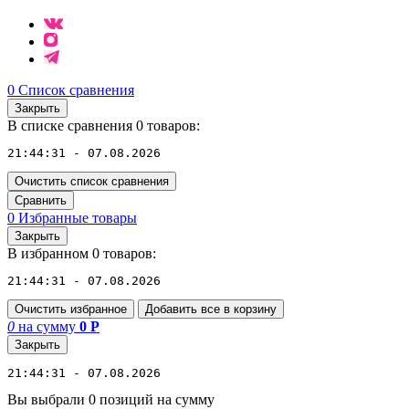
0
Список сравнения
Закрыть
В списке сравнения 0 товаров:
21:44:31 - 07.08.2026
Очистить список сравнения
Сравнить
0
Избранные товары
Закрыть
В избранном 0 товаров:
21:44:31 - 07.08.2026
Очистить избранное
Добавить все в корзину
0
на сумму
0
Р
Закрыть
21:44:31 - 07.08.2026
Вы выбрали 0 позиций на сумму