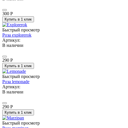
300
Р
Купить в 1 клик
Быстрый просмотр
Роза explorerok
Артикул:
В наличии
290
Р
Купить в 1 клик
Быстрый просмотр
Роза lemonade
Артикул:
В наличии
290
Р
Купить в 1 клик
Быстрый просмотр