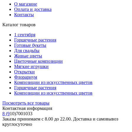
О магазине
Оплата и доставка
Контакты
Каталог товаров
1 сентября
Горшечные растения
Готовые букеты
Для свадьбы
Живые цветы
Цветочные композиции
Мягкие игрушки
Открытки
Флорариум
Композиции из искусственных цветов
Горшечные растения
Композиции из искусственных цветов
Посмотреть все товары
Контактная информация
8 (9
10)7001033
Заказы принимаем с 8.00 до 22.00. Доставка и самовывоз
круглосуточно