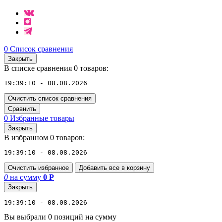
0
Список сравнения
Закрыть
В списке сравнения 0 товаров:
19:39:10 - 08.08.2026
Очистить список сравнения
Сравнить
0
Избранные товары
Закрыть
В избранном 0 товаров:
19:39:10 - 08.08.2026
Очистить избранное
Добавить все в корзину
0
на сумму
0
Р
Закрыть
19:39:10 - 08.08.2026
Вы выбрали 0 позиций на сумму