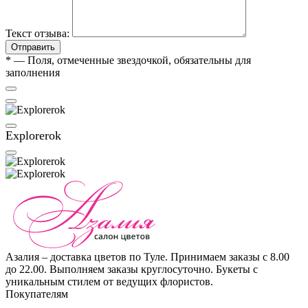
Текст отзыва:
Отправить
*
— Поля, отмеченные звездочкой, обязательны для
заполнения
Explorerok
Азалия – доставка цветов по Туле. Принимаем заказы с 8.00
до 22.00. Выполняем заказы круглосуточно. Букеты с
уникальным стилем от ведущих флористов.
Покупателям