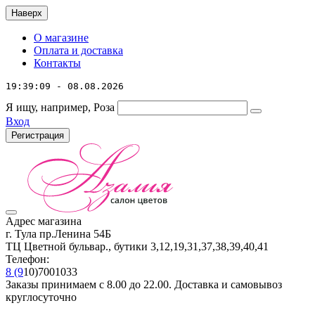
Наверх
О магазине
Оплата и доставка
Контакты
19:39:09 - 08.08.2026
Я ищу, например,
Роза
Вход
Регистрация
Адрес магазина
г. Тула пр.Ленина 54Б
ТЦ Цветной бульвар., бутики 3,12,19,31,37,38,39,40,41
Телефон:
8 (9
10)7001033
Заказы принимаем с 8.00 до 22.00. Доставка и самовывоз
круглосуточно