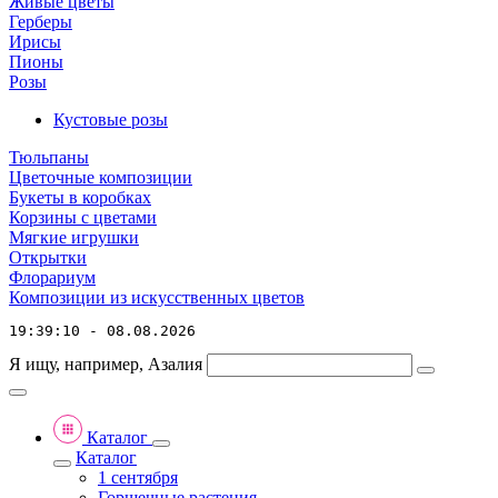
Живые цветы
Герберы
Ирисы
Пионы
Розы
Кустовые розы
Тюльпаны
Цветочные композиции
Букеты в коробках
Корзины с цветами
Мягкие игрушки
Открытки
Флорариум
Композиции из искусственных цветов
19:39:10 - 08.08.2026
Я ищу, например,
Азалия
Каталог
Каталог
1 сентября
Горшечные растения