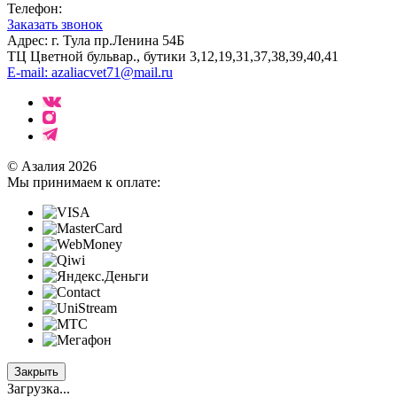
Телефон:
Заказать звонок
Адрес: г. Тула пр.Ленина 54Б
ТЦ Цветной бульвар., бутики 3,12,19,31,37,38,39,40,41
E-mail: azaliacvet71@mail.ru
© Азалия 2026
Мы принимаем к оплате:
Закрыть
Загрузка...