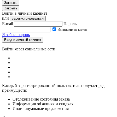
Закрыть
Закрыть
Войти в личный кабинет
или
зарегистрироваться
E-mail
Пароль
Запомнить меня
Я забыл пароль
Вход в личный кабинет
Войти через социальные сети:
Каждый зарегистрированный пользователь получает ряд
преимуществ:
Отслеживание состояния заказа
Информация об акциях и скидках
Индивидуальные предложения