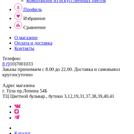
Композиции из искусственных цветов
Профиль
Избранное
Сравнение
О магазине
Оплата и доставка
Контакты
Телефон:
8 (9
10)7001033
Заказы принимаем с 8.00 до 22.00. Доставка и самовывоз
круглосуточно
Адрес магазина
г. Тула пр.Ленина 54Б
ТЦ Цветной бульвар., бутики 3,12,19,31,37,38,39,40,41
Каталог