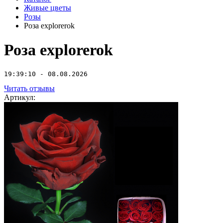
Живые цветы
Розы
Роза explorerok
Роза explorerok
19:39:10 - 08.08.2026
Читать отзывы
Артикул: