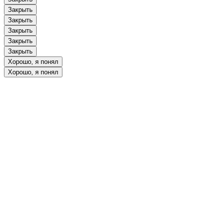
Закрыть
Закрыть
Закрыть
Закрыть
Закрыть
Хорошо, я понял
Хорошо, я понял