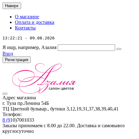
Наверх
О магазине
Оплата и доставка
Контакты
13:22:21 - 09.08.2026
Я ищу, например,
Азалия
Вход
Регистрация
Адрес магазина
г. Тула пр.Ленина 54Б
ТЦ Цветной бульвар., бутики 3,12,19,31,37,38,39,40,41
Телефон:
8 (9
10)7001033
Заказы принимаем с 8.00 до 22.00. Доставка и самовывоз
круглосуточно