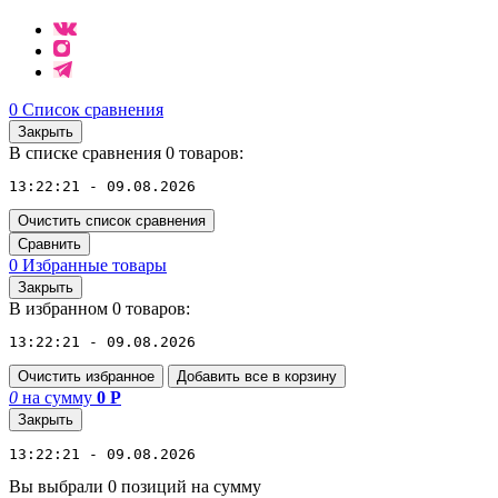
0
Список сравнения
Закрыть
В списке сравнения 0 товаров:
13:22:21 - 09.08.2026
Очистить список сравнения
Сравнить
0
Избранные товары
Закрыть
В избранном 0 товаров:
13:22:21 - 09.08.2026
Очистить избранное
Добавить все в корзину
0
на сумму
0
Р
Закрыть
13:22:21 - 09.08.2026
Вы выбрали 0 позиций на сумму