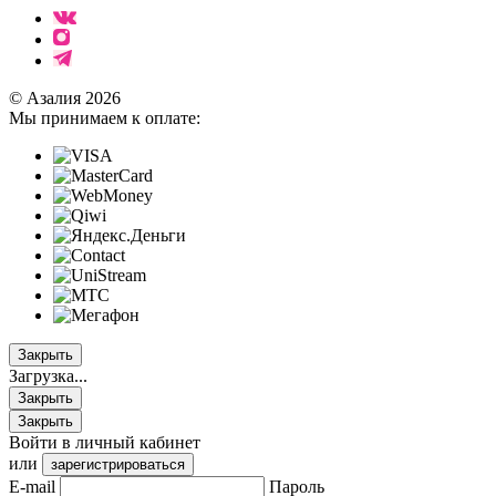
© Азалия 2026
Мы принимаем к оплате:
Закрыть
Загрузка...
Закрыть
Закрыть
Войти в личный кабинет
или
зарегистрироваться
E-mail
Пароль