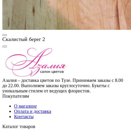
Скалистый берег 2
Азалия – доставка цветов по Туле. Принимаем заказы с 8.00
до 22.00. Выполняем заказы круглосуточно. Букеты с
уникальным стилем от ведущих флористов.
Покупателям
О магазине
Оплата и доставка
Контакты
Каталог товаров