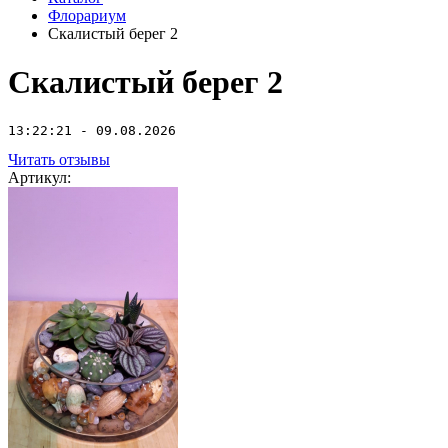
Флорариум
Скалистый берег 2
Скалистый берег 2
13:22:21 - 09.08.2026
Читать отзывы
Артикул: