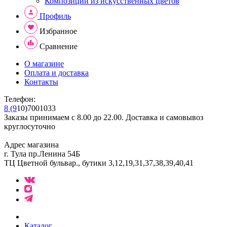
Композиции из искусственных цветов
Профиль
Избранное
Сравнение
О магазине
Оплата и доставка
Контакты
Телефон:
8 (9
10)7001033
Заказы принимаем с 8.00 до 22.00. Доставка и самовывоз
круглосуточно
Адрес магазина
г. Тула пр.Ленина 54Б
ТЦ Цветной бульвар., бутики 3,12,19,31,37,38,39,40,41
Каталог