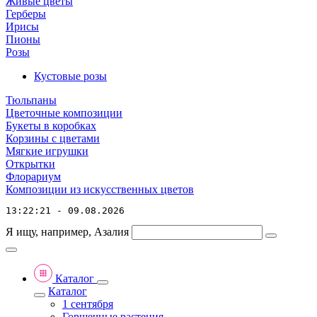
Живые цветы
Герберы
Ирисы
Пионы
Розы
Кустовые розы
Тюльпаны
Цветочные композиции
Букеты в коробках
Корзины с цветами
Мягкие игрушки
Открытки
Флорариум
Композиции из искусственных цветов
13:22:21 - 09.08.2026
Я ищу, например,
Азалия
Каталог
Каталог
1 сентября
Горшечные растения