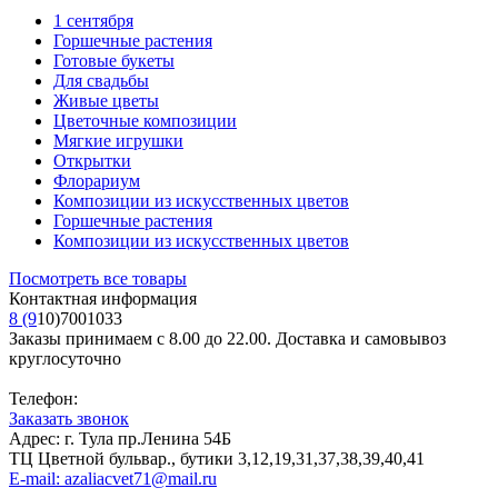
1 сентября
Горшечные растения
Готовые букеты
Для свадьбы
Живые цветы
Цветочные композиции
Мягкие игрушки
Открытки
Флорариум
Композиции из искусственных цветов
Горшечные растения
Композиции из искусственных цветов
Посмотреть все товары
Контактная информация
8 (9
10)7001033
Заказы принимаем с 8.00 до 22.00. Доставка и самовывоз
круглосуточно
Телефон:
Заказать звонок
Адрес: г. Тула пр.Ленина 54Б
ТЦ Цветной бульвар., бутики 3,12,19,31,37,38,39,40,41
E-mail: azaliacvet71@mail.ru