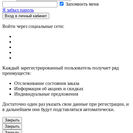
Запомнить меня
Я забыл пароль
Вход в личный кабинет
Войти через социальные сети:
Каждый зарегистрированный пользователь получает ряд
преимуществ:
Отслеживание состояния заказа
Информация об акциях и скидках
Индивидуальные предложения
Достаточно один раз указать свои данные при регистрации, и
в дальнейшем они будут подставляться автоматически.
Закрыть
Закрыть
Закрыть