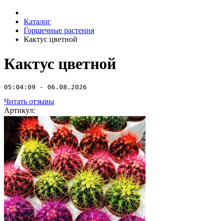
Каталог
Горшечные растения
Кактус цветной
Кактус цветной
05:04:09 - 06.08.2026
Читать отзывы
Артикул: