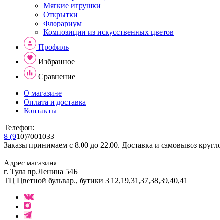
Мягкие игрушки
Открытки
Флорариум
Композиции из искусственных цветов
Профиль
Избранное
Сравнение
О магазине
Оплата и доставка
Контакты
Телефон:
8 (9
10)7001033
Заказы принимаем с 8.00 до 22.00. Доставка и самовывоз кругл
Адрес магазина
г. Тула пр.Ленина 54Б
ТЦ Цветной бульвар., бутики 3,12,19,31,37,38,39,40,41