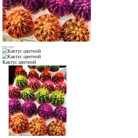
Кактус цветной