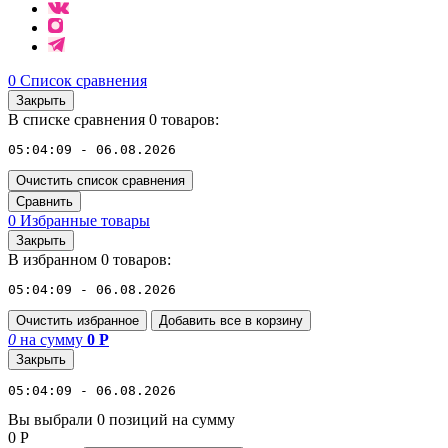
0
Список сравнения
Закрыть
В списке сравнения 0 товаров:
05:04:09 - 06.08.2026
Очистить список сравнения
Сравнить
0
Избранные товары
Закрыть
В избранном 0 товаров:
05:04:09 - 06.08.2026
Очистить избранное
Добавить все в корзину
0
на сумму
0
Р
Закрыть
05:04:09 - 06.08.2026
Вы выбрали 0 позиций на сумму
0
Р