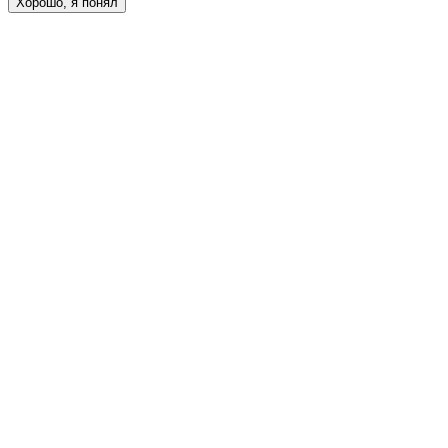
Хорошо, я понял