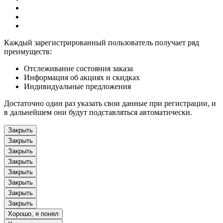
Каждый зарегистрированный пользователь получает ряд
преимуществ:
Отслеживание состояния заказа
Информация об акциях и скидках
Индивидуальные предложения
Достаточно один раз указать свои данные при регистрации, и
в дальнейшем они будут подставляться автоматически.
Закрыть
Закрыть
Закрыть
Закрыть
Закрыть
Закрыть
Закрыть
Закрыть
Хорошо, я понял