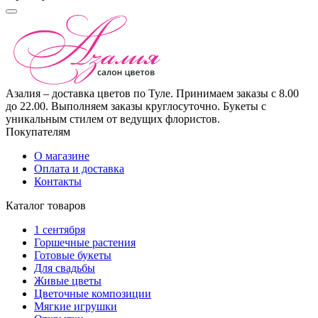
Азалия – доставка цветов по Туле. Принимаем заказы с 8.00
до 22.00. Выполняем заказы круглосуточно. Букеты с
уникальным стилем от ведущих флористов.
Покупателям
О магазине
Оплата и доставка
Контакты
Каталог товаров
1 сентября
Горшечные растения
Готовые букеты
Для свадьбы
Живые цветы
Цветочные композиции
Мягкие игрушки