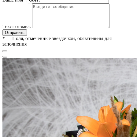
Текст отзыва:
Отправить
*
— Поля, отмеченные звездочкой, обязательны для
заполнения