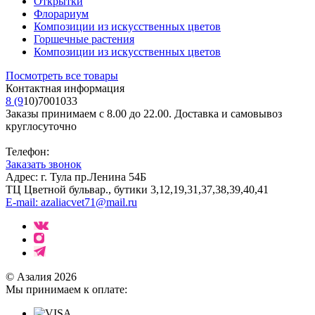
Открытки
Флорариум
Композиции из искусственных цветов
Горшечные растения
Композиции из искусственных цветов
Посмотреть все товары
Контактная информация
8 (9
10)7001033
Заказы принимаем с 8.00 до 22.00. Доставка и самовывоз
круглосуточно
Телефон:
Заказать звонок
Адрес: г. Тула пр.Ленина 54Б
ТЦ Цветной бульвар., бутики 3,12,19,31,37,38,39,40,41
E-mail: azaliacvet71@mail.ru
© Азалия 2026
Мы принимаем к оплате: