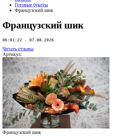
Готовые букеты
Французский шик
Французский шик
06:01:22 - 07.08.2026
Читать отзывы
Артикул:
Французский шик