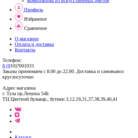
Композиции из искусственных цветов
Профиль
Избранное
Сравнение
О магазине
Оплата и доставка
Контакты
Телефон:
8 (9
10)7001033
Заказы принимаем с 8.00 до 22.00. Доставка и самовывоз
круглосуточно
Адрес магазина
г. Тула пр.Ленина 54Б
ТЦ Цветной бульвар., бутики 3,12,19,31,37,38,39,40,41
Каталог