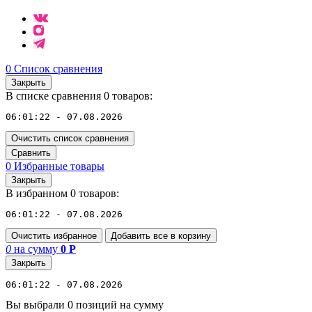
0
Список сравнения
Закрыть
В списке сравнения 0 товаров:
06:01:22 - 07.08.2026
Очистить список сравнения
Сравнить
0
Избранные товары
Закрыть
В избранном 0 товаров:
06:01:22 - 07.08.2026
Очистить избранное
Добавить все в корзину
0
на сумму
0
Р
Закрыть
06:01:22 - 07.08.2026
Вы выбрали 0 позиций на сумму