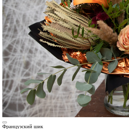
Французский шик