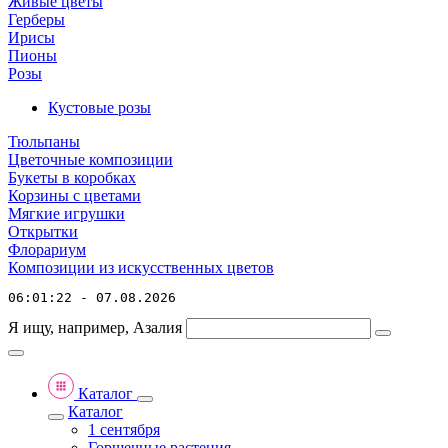
Живые цветы
Герберы
Ирисы
Пионы
Розы
Кустовые розы
Тюльпаны
Цветочные композиции
Букеты в коробках
Корзины с цветами
Мягкие игрушки
Открытки
Флорариум
Композиции из искусственных цветов
06:01:22 - 07.08.2026
Я ищу, например,
Азалия
Каталог
Каталог
1 сентября
Горшечные растения