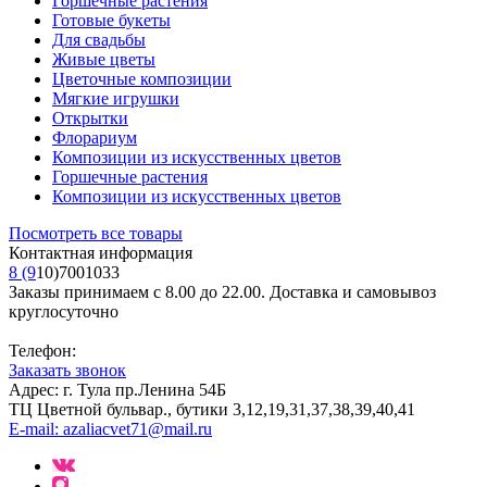
Горшечные растения
Готовые букеты
Для свадьбы
Живые цветы
Цветочные композиции
Мягкие игрушки
Открытки
Флорариум
Композиции из искусственных цветов
Горшечные растения
Композиции из искусственных цветов
Посмотреть все товары
Контактная информация
8 (9
10)7001033
Заказы принимаем с 8.00 до 22.00. Доставка и самовывоз
круглосуточно
Телефон:
Заказать звонок
Адрес: г. Тула пр.Ленина 54Б
ТЦ Цветной бульвар., бутики 3,12,19,31,37,38,39,40,41
E-mail: azaliacvet71@mail.ru