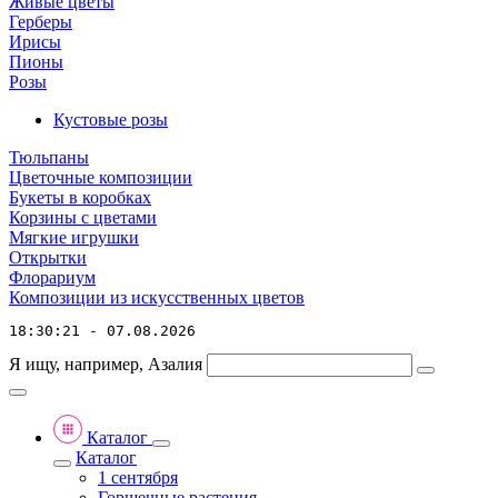
Живые цветы
Герберы
Ирисы
Пионы
Розы
Кустовые розы
Тюльпаны
Цветочные композиции
Букеты в коробках
Корзины с цветами
Мягкие игрушки
Открытки
Флорариум
Композиции из искусственных цветов
18:30:21 - 07.08.2026
Я ищу, например,
Азалия
Каталог
Каталог
1 сентября
Горшечные растения