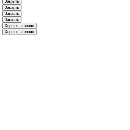
Закрыть
Закрыть
Закрыть
Закрыть
Хорошо, я понял
Хорошо, я понял