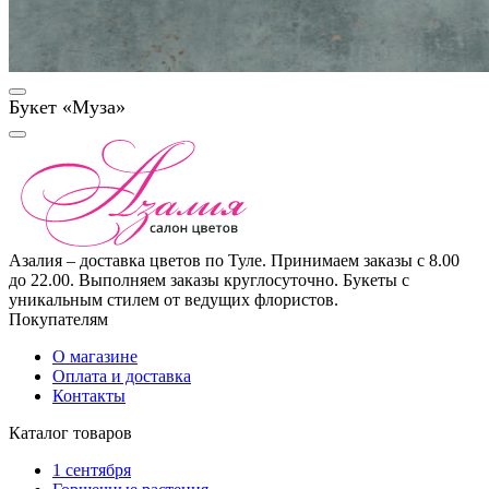
Букет «Муза»
Азалия – доставка цветов по Туле. Принимаем заказы с 8.00
до 22.00. Выполняем заказы круглосуточно. Букеты с
уникальным стилем от ведущих флористов.
Покупателям
О магазине
Оплата и доставка
Контакты
Каталог товаров
1 сентября