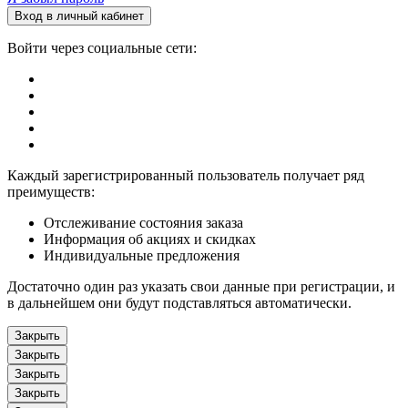
Вход в личный кабинет
Войти через социальные сети:
Каждый зарегистрированный пользователь получает ряд
преимуществ:
Отслеживание состояния заказа
Информация об акциях и скидках
Индивидуальные предложения
Достаточно один раз указать свои данные при регистрации, и
в дальнейшем они будут подставляться автоматически.
Закрыть
Закрыть
Закрыть
Закрыть