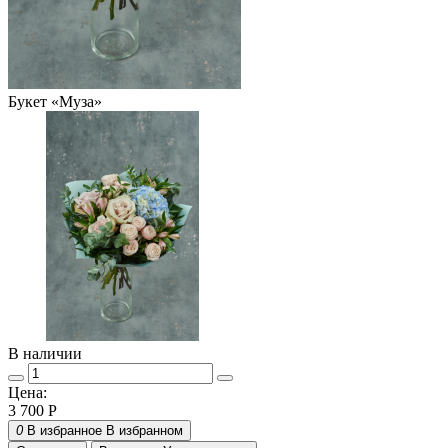
Букет «Муза»
В наличии
Цена:
3 700
Р
0
В избранное
В избранном