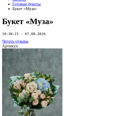
Готовые букеты
Букет «Муза»
Букет «Муза»
18:30:21 - 07.08.2026
Читать отзывы
Артикул: