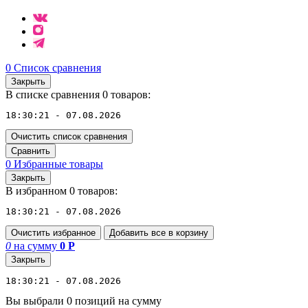
0
Список сравнения
Закрыть
В списке сравнения 0 товаров:
18:30:21 - 07.08.2026
Очистить список сравнения
Сравнить
0
Избранные товары
Закрыть
В избранном 0 товаров:
18:30:21 - 07.08.2026
Очистить избранное
Добавить все в корзину
0
на сумму
0
Р
Закрыть
18:30:21 - 07.08.2026
Вы выбрали 0 позиций на сумму