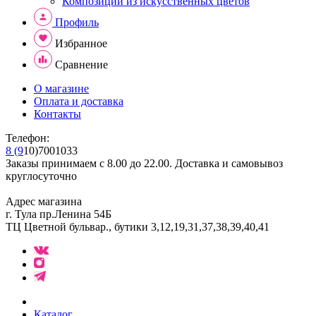
Композиции из искусственных цветов
Профиль
Избранное
Сравнение
О магазине
Оплата и доставка
Контакты
Телефон:
8 (9
10)7001033
Заказы принимаем с 8.00 до 22.00. Доставка и самовывоз
круглосуточно
Адрес магазина
г. Тула пр.Ленина 54Б
ТЦ Цветной бульвар., бутики 3,12,19,31,37,38,39,40,41
Каталог