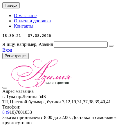
Наверх
О магазине
Оплата и доставка
Контакты
18:30:21 - 07.08.2026
Я ищу, например,
Азалия
Вход
Регистрация
Адрес магазина
г. Тула пр.Ленина 54Б
ТЦ Цветной бульвар., бутики 3,12,19,31,37,38,39,40,41
Телефон:
8 (9
10)7001033
Заказы принимаем с 8.00 до 22.00. Доставка и самовывоз
круглосуточно